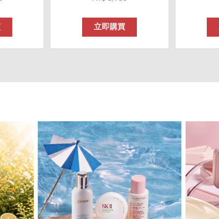
買
立即購買