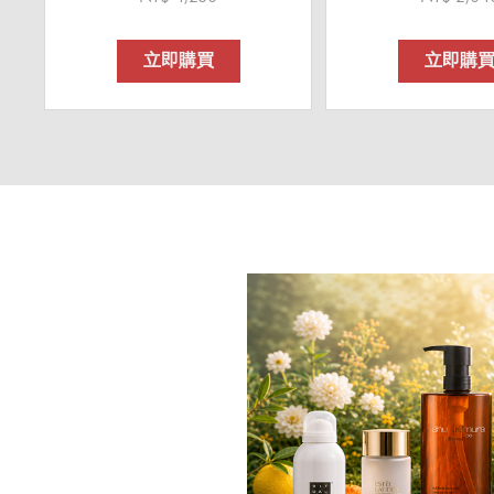
立即購買
立即購