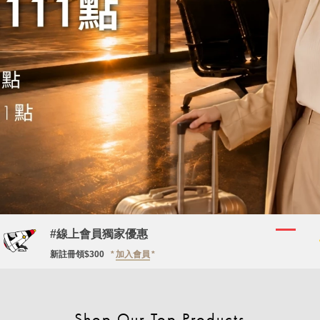
#線上會員獨家優惠
新註冊領$300
加入會員
Shop Our Top Products