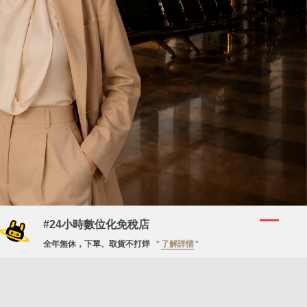
#24小時數位化免稅店
全年無休，下單、取貨不打烊
了解詳情