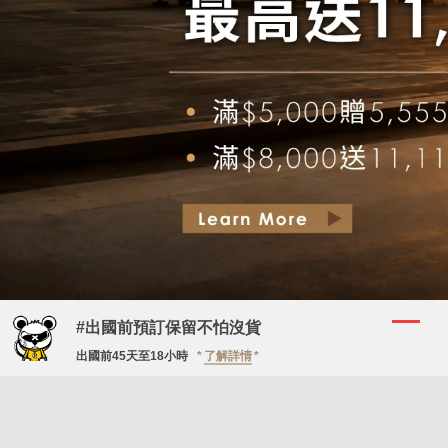
#出國前預訂保留不怕沒貨
出國前45天至18小時
了解詳情