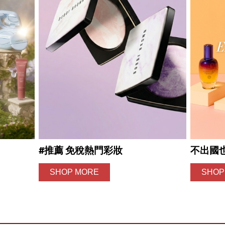
#推薦 免稅熱門彩妝
不出國
SHOP MORE
SHOP