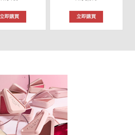
立即購買
立即購買