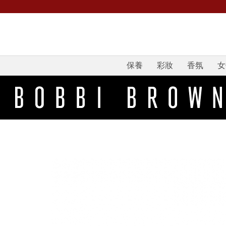
保養
彩妝
香氛
女