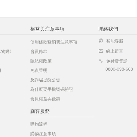
權益與注意事項
聯絡我們
智能客服
使用條款暨消費注意事項
線上留言
購物網》
會員條款
隱私權政策
免付費電話
0800-098-668
網
免責聲明
反詐騙提醒公告
為什麼要手機號碼驗證
會員權益與優惠
顧客服務
購物流程
購物注意事項