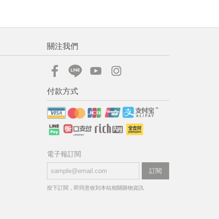
關注我們
付款方式
電子報訂閱
訂閱
按下訂閱，即同意收到本站相關購物資訊