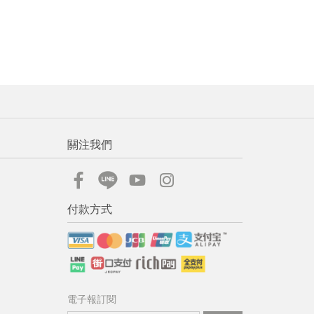
流程說
關注我們
付款方式
電子報訂閱