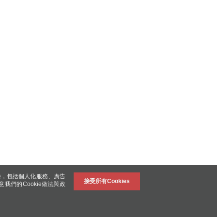
錄，包括個人化服務、廣告
接受所有Cookies
意我們的Cookie做法與政