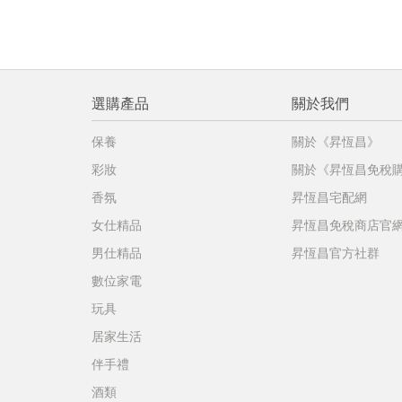
選購產品
關於我們
保養
關於《昇恆昌》
彩妝
關於《昇恆昌免稅
香氛
昇恆昌宅配網
女仕精品
昇恆昌免稅商店官
男仕精品
昇恆昌官方社群
數位家電
玩具
居家生活
伴手禮
酒類