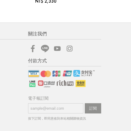
NT$ 2,330
關注我們
付款方式
電子報訂閱
訂閱
按下訂閱，即同意收到本站相關購物資訊