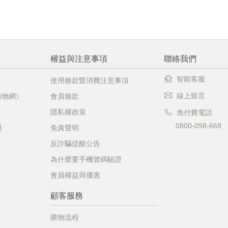
權益與注意事項
聯絡我們
智能客服
使用條款暨消費注意事項
線上留言
購物網》
會員條款
隱私權政策
免付費電話
0800-098-668
網
免責聲明
反詐騙提醒公告
為什麼要手機號碼驗證
會員權益與優惠
顧客服務
購物流程