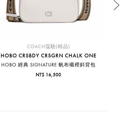
COACH蔻馳(精品)
HOBO CRSBDY CRSGRN CHALK ONE
HOBO 經典 SIGNATURE 帆布襯裡斜背包
NT$ 16,500