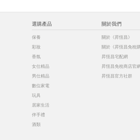
選購產品
關於我們
保養
關於《昇恆昌》
彩妝
關於《昇恆昌免稅
香氛
昇恆昌宅配網
女仕精品
昇恆昌免稅商店官
男仕精品
昇恆昌官方社群
數位家電
玩具
居家生活
伴手禮
酒類