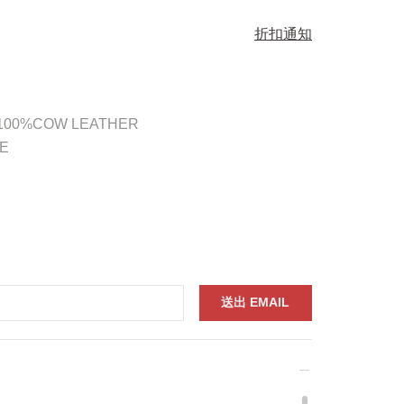
折扣通知
 100%COW LEATHER
E