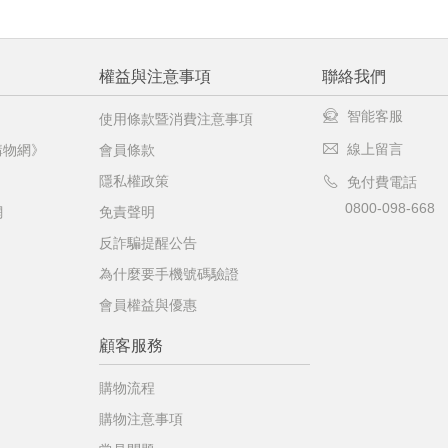
權益與注意事項
聯絡我們
智能客服
使用條款暨消費注意事項
線上留言
購物網》
會員條款
隱私權政策
免付費電話
0800-098-668
網
免責聲明
反詐騙提醒公告
為什麼要手機號碼驗證
會員權益與優惠
顧客服務
購物流程
購物注意事項