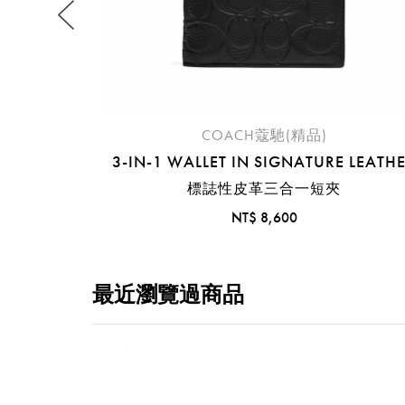
COACH蔻馳(精品)
3-IN-1 WALLET IN SIGNATURE LEATH
標誌性皮革三合一短夾
NT$ 8,600
最近瀏覽過商品