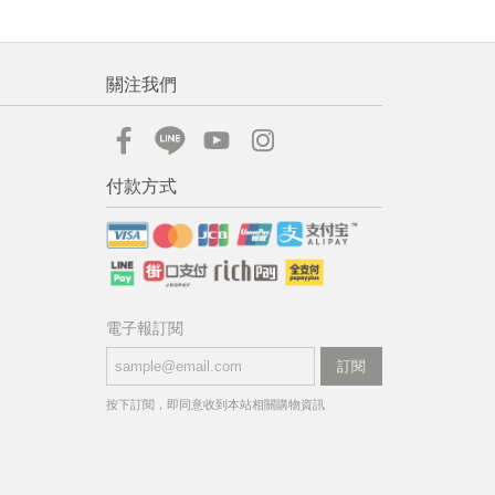
關注我們
付款方式
電子報訂閱
訂閱
按下訂閱，即同意收到本站相關購物資訊