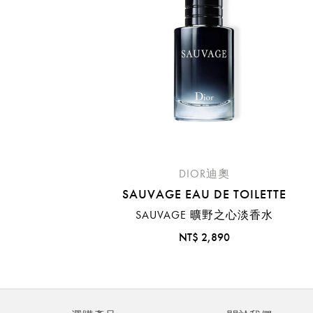
DIOR迪奧
SAUVAGE EAU DE TOILETTE
SAUVAGE 曠野之心淡香水
NT$ 2,890