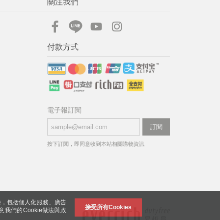
關注我們
付款方式
電子報訂閱
訂閱
按下訂閱，即同意收到本站相關購物資訊
錄，包括個人化服務、廣告
接受所有Cookies
意我們的Cookie做法與政