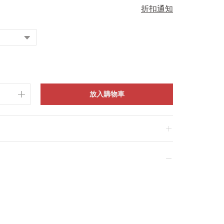
折扣通知
放入購物車