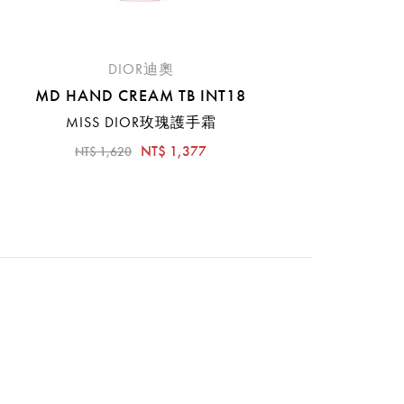
DIOR迪奧
MD HAND CREAM TB INT18
MISS DIOR玫瑰護手霜
流程說
NT$ 1,377
NT$ 1,620