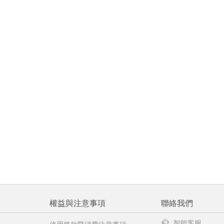
權益與注意事項
聯絡我們
智能客服