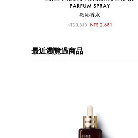
PARFUM SPRAY
歡沁香水
NT$ 2,681
NT$ 3,830
最近瀏覽過商品