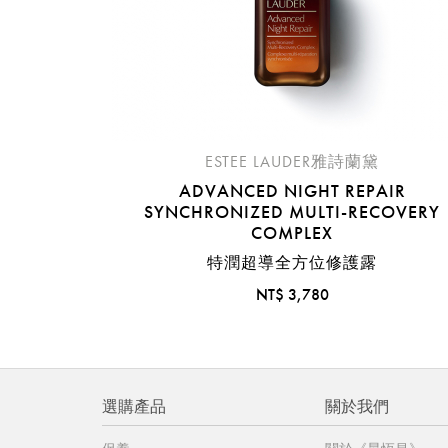
ESTEE LAUDER雅詩蘭黛
ADVANCED NIGHT REPAIR
SYNCHRONIZED MULTI-RECOVERY
COMPLEX
特潤超導全方位修護露
NT$ 3,780
選購產品
關於我們