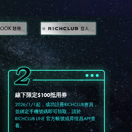
線下限定$100抵用券
2026/1/1起，成功註冊RICHCLUB會員，
並綁定手機號碼即可領取，請於
RICHCLUB LINE 官方帳號或昇恆昌APP查
看。