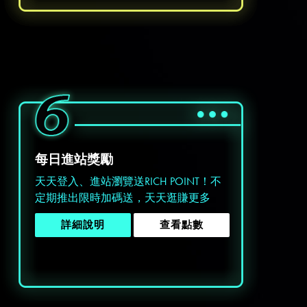
每日進站獎勵
稍後決定
天天登入、進站瀏覽送RICH POINT！不
定期推出限時加碼送，天天逛賺更多
詳細說明
查看點數