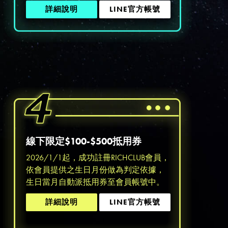
詳細說明
LINE官方帳號
線下限定$100-$500抵用券
2026/1/1起，成功註冊RICHCLUB會員，
依會員提供之生日月份做為判定依據，
生日當月自動派抵用券至會員帳號中。
詳細說明
LINE官方帳號