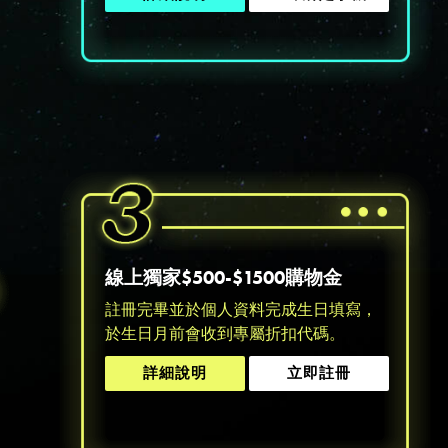
線上獨家$500-$1500購物金
註冊完畢並於個人資料完成生日填寫，
於生日月前會收到專屬折扣代碼。
詳細說明
立即註冊