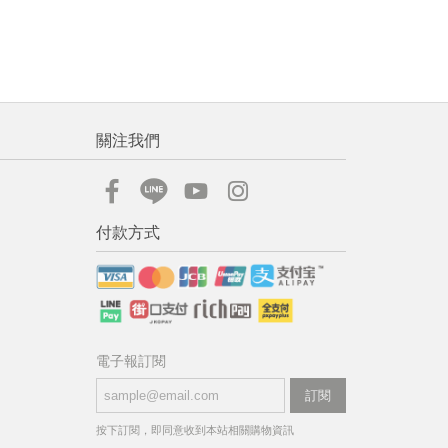
關注我們
付款方式
電子報訂閱
訂閱
按下訂閱，即同意收到本站相關購物資訊