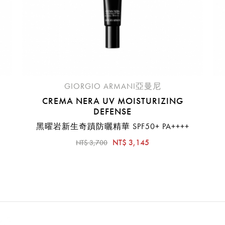
GIORGIO ARMANI亞曼尼
CREMA NERA UV MOISTURIZING
DEFENSE
黑曜岩新生奇蹟防曬精華 SPF50+ PA++++
NT$ 3,145
NT$ 3,700