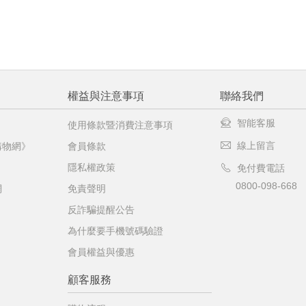
權益與注意事項
聯絡我們
智能客服
使用條款暨消費注意事項
線上留言
購物網》
會員條款
隱私權政策
免付費電話
0800-098-668
網
免責聲明
反詐騙提醒公告
為什麼要手機號碼驗證
會員權益與優惠
顧客服務