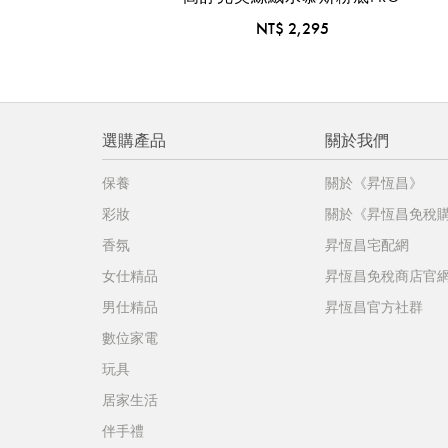
NT$ 2,295
選購產品
關於我們
保養
關於《昇恆昌》
彩妝
關於《昇恆昌免稅
香氛
昇恆昌宅配網
女仕精品
昇恆昌免稅商店官
男仕精品
昇恆昌官方社群
數位家電
玩具
居家生活
伴手禮