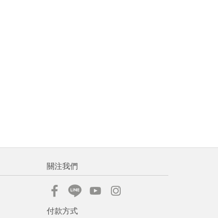
關注我們
付款方式