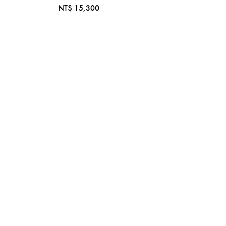
NT$ 15,300