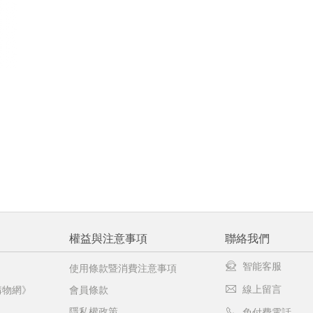
權益與注意事項
聯絡我們
智能客服
使用條款暨消費注意事項
線上留言
購物網》
會員條款
隱私權政策
免付費電話