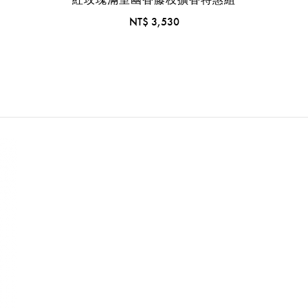
NT$ 3,530