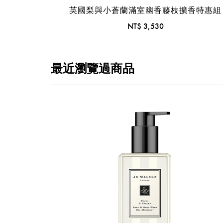
英國梨與小蒼蘭滿室幽香藤枝擴香特惠組
NT$ 3,530
最近瀏覽過商品