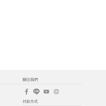
關注我們
付款方式