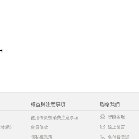
H
權益與注意事項
聯絡我們
智能客服
使用條款暨消費注意事項
線上留言
購物網》
會員條款
隱私權政策
免付費電話