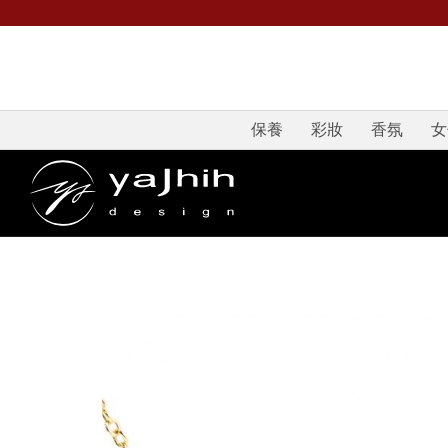
保養
彩妝
香氛
女