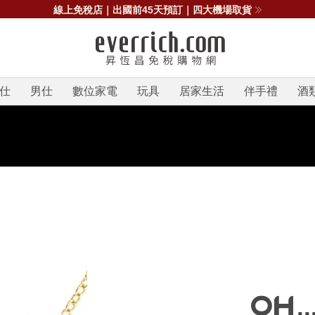
線上免稅店｜出國前45天預訂｜四大機場取貨
仕
男仕
數位家電
玩具
居家生活
伴手禮
酒