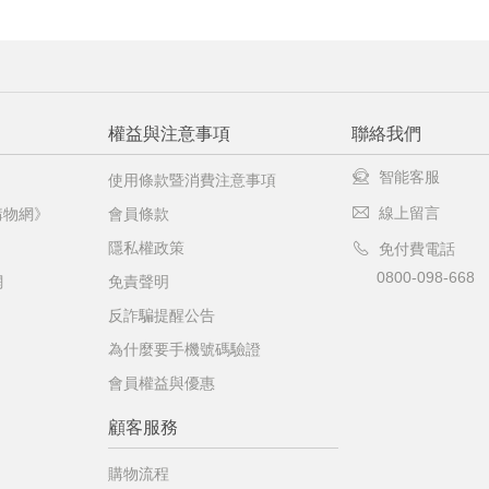
權益與注意事項
聯絡我們
智能客服
使用條款暨消費注意事項
線上留言
購物網》
會員條款
隱私權政策
免付費電話
0800-098-668
網
免責聲明
反詐騙提醒公告
為什麼要手機號碼驗證
會員權益與優惠
顧客服務
購物流程