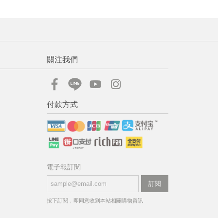
關注我們
付款方式
電子報訂閱
訂閱
按下訂閱，即同意收到本站相關購物資訊