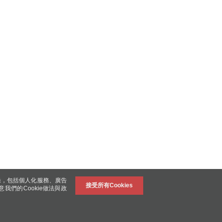
錄，包括個人化服務、廣告
接受所有Cookies
意我們的Cookie做法與政