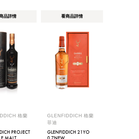
商品詳情
看商品詳情
流程說
IDDICH 格蘭
GLENFIDDICH 格蘭
菲迪
DICH PROJECT
GLENFIDDICH 21YO
LE MALT
0.7NEW