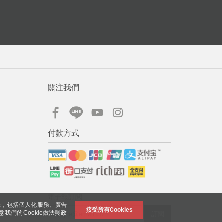
關注我們
付款方式
電子報訂閱
錄，包括個人化服務、廣告
接受所有Cookies
意我們的Cookie做法與政
訂閱