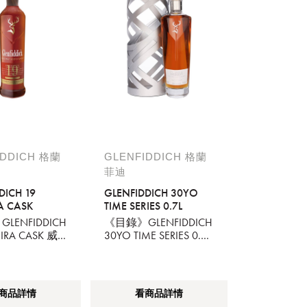
IDDICH 格蘭
GLENFIDDICH 格蘭
菲迪
DICH 19
GLENFIDDICH 30YO
A CASK
TIME SERIES 0.7L
LENFIDDICH
《目錄》GLENFIDDICH
IRA CASK 威
30YO TIME SERIES 0.7L
純麥威士忌
商品詳情
看商品詳情