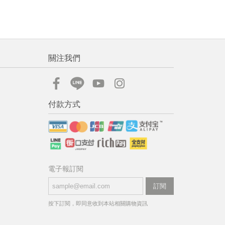
關注我們
付款方式
電子報訂閱
訂閱
按下訂閱，即同意收到本站相關購物資訊