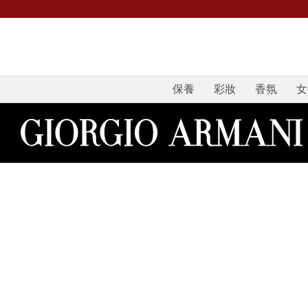
保養
彩妝
香氛
女