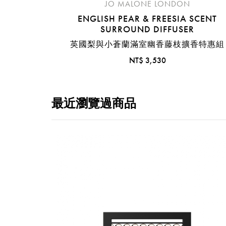
JO MALONE LONDON
ENGLISH PEAR & FREESIA SCENT
SURROUND DIFFUSER
英國梨與小蒼蘭滿室幽香藤枝擴香特惠組
NT$ 3,530
最近瀏覽過商品