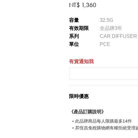
NT$ 1,360
容量
32.5G
有效期限
全品牌3年
系列
CAR DIFFUSER
單位
PCE
有貨通知我
限時優惠
《產品訂購說明》
此品牌商品每人限購最多14件
昇恆昌免稅購物網有權拒絕受理