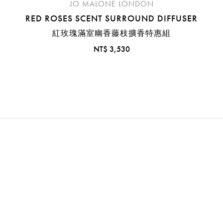
JO MALONE LONDON
RED ROSES SCENT SURROUND DIFFUSER
紅玫瑰滿室幽香藤枝擴香特惠組
NT$ 3,530