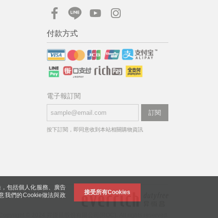
付款方式
電子報訂閱
訂閱
按下訂閱，即同意收到本站相關購物資訊
錄，包括個人化服務、廣告
接受所有Cookies
意我們的Cookie做法與政
Copyright © 2024 昇恆昌股份有限公司(ROC). All rights reserved.