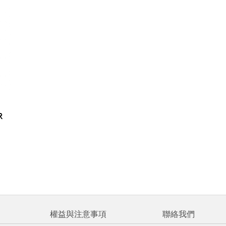
R
權益與注意事項
聯絡我們