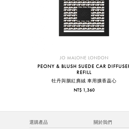
JO MALONE LONDON
PEONY & BLUSH SUEDE CAR DIFFUSE
REFILL
牡丹與胭紅麂絨 車用擴香蕊心
NT$ 1,360
選購產品
關於我們