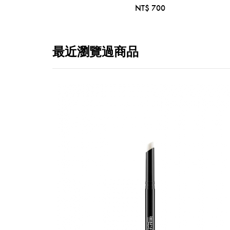
NT$ 700
最近瀏覽過商品