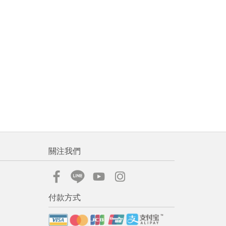
關注我們
付款方式