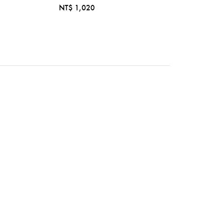
NT$ 1,020