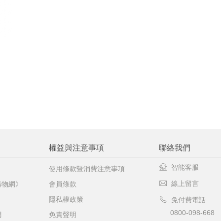
權益與注意事項
聯絡我們
智能客服
使用條款暨消費注意事項
線上留言
購物網》
會員條款
隱私權政策
免付費電話
0800-098-668
網
免責聲明