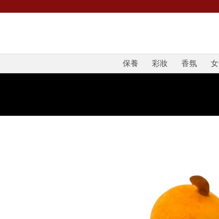
保養
彩妝
香氛
女