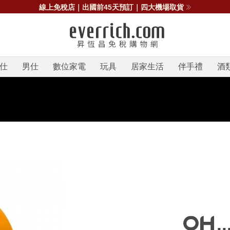
線上免稅店｜出國前45天預訂｜四大機場取貨
仕
男仕
數位家電
玩具
居家生活
伴手禮
酒