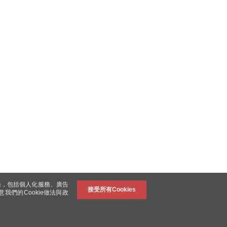
錄，包括個人化服務、廣告
接受所有Cookies
意我們的Cookie做法與政