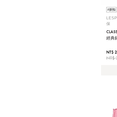
#折扣
LES
保
CLAS
經典
NT$ 2
NT$ 