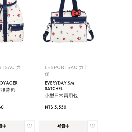
RTSAC 力士
LESPORTSAC 力士
保
VOYAGER
EVERYDAY SM
SATCHEL
蓋後背包
小型日常兩用包
60
NT$ 5,550
貨中
補貨中