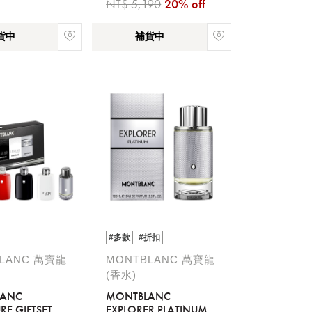
NT$ 5,190
20% off
貨中
補貨中
#多款
#折扣
LANC 萬寶龍
MONTBLANC 萬寶龍
(香水)
LANC
MONTBLANC
RE GIFTSET
EXPLORER PLATINUM