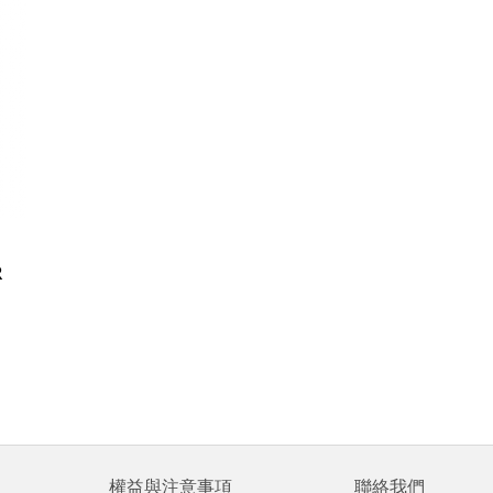
R
權益與注意事項
聯絡我們