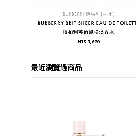
BURBERRY博柏利(香水)
BURBERRY BRIT SHEER EAU DE TOILET
博柏利英倫風格淡香水
NT$ 3,690
最近瀏覽過商品