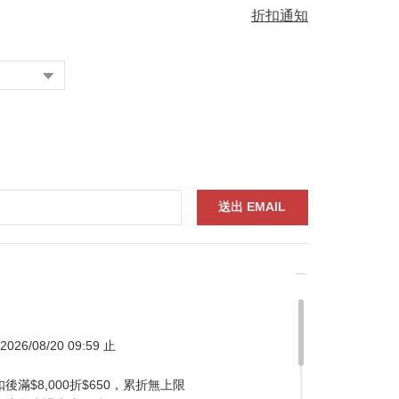
折扣通知
026/08/20 09:59 止
滿$8,000折$650，累折無上限