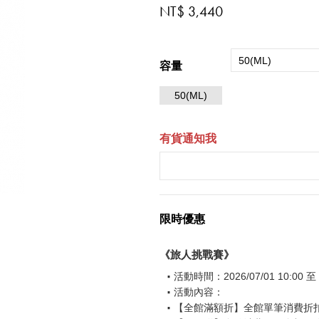
NT$ 3,440
50(ML)
容量
50(ML)
有貨通知我
限時優惠
《旅人挑戰賽》
活動時間：2026/07/01 10:00 至 2
活動內容：
【全館滿額折】全館單筆消費折扣後