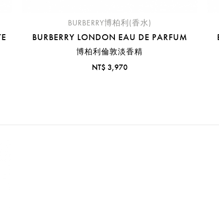
BURBERRY博柏利(香水)
TE
BURBERRY LONDON EAU DE PARFUM
博柏利倫敦淡香精
NT$ 3,970