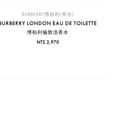
BURBERRY博柏利(香水)
BURBERRY LONDON EAU DE TOILETTE
博柏利倫敦淡香水
NT$ 2,970