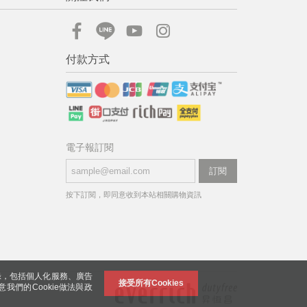
付款方式
電子報訂閱
訂閱
按下訂閱，即同意收到本站相關購物資訊
錄，包括個人化服務、廣告
接受所有Cookies
意我們的Cookie做法與政