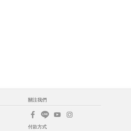
關注我們
付款方式