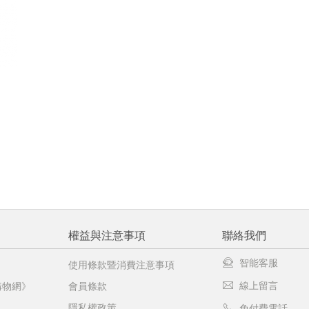
權益與注意事項
聯絡我們
智能客服
使用條款暨消費注意事項
線上留言
購物網》
會員條款
隱私權政策
免付費電話