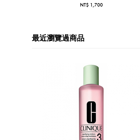
NT$ 1,700
最近瀏覽過商品