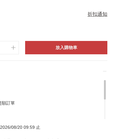
折扣通知
放入購物車
超額訂單
026/08/20 09:59 止