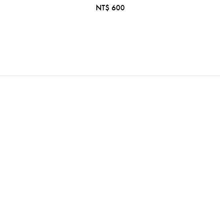
NT$ 600