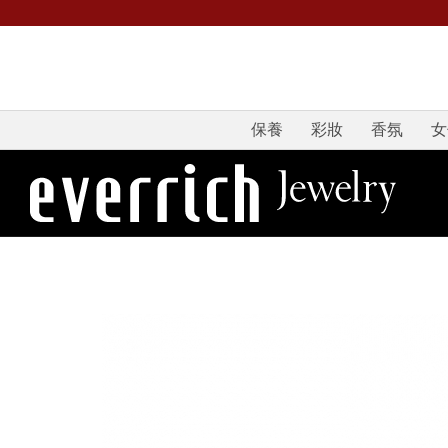
保養
彩妝
香氛
女