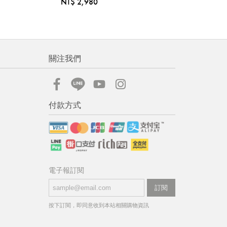
NT$ 2,980
關注我們
付款方式
電子報訂閱
訂閱
按下訂閱，即同意收到本站相關購物資訊