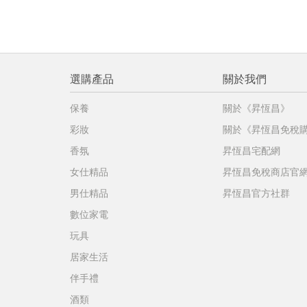
選購產品
關於我們
保養
關於《昇恆昌》
彩妝
關於《昇恆昌免稅
香氛
昇恆昌宅配網
女仕精品
昇恆昌免稅商店官
男仕精品
昇恆昌官方社群
數位家電
玩具
居家生活
伴手禮
酒類