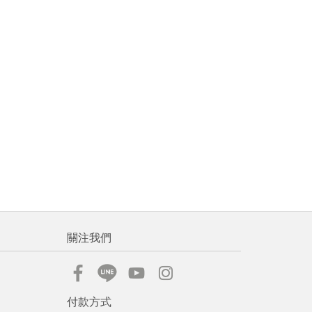
關注我們
付款方式