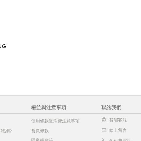
NG
權益與注意事項
聯絡我們
智能客服
使用條款暨消費注意事項
線上留言
購物網》
會員條款
隱私權政策
免付費電話