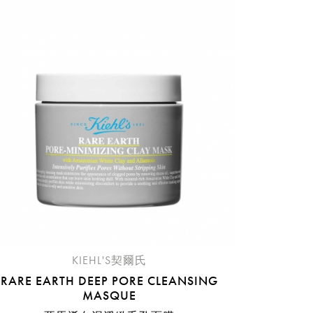
稍後決定
流程說
KIEHL'S契爾氏
RARE EARTH DEEP PORE CLEANSING
MASQUE