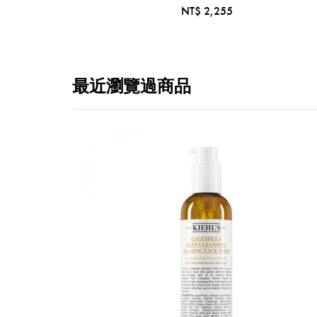
NT$ 2,255
最近瀏覽過商品