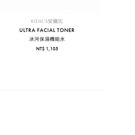
KIEHL'S契爾氏
ULTRA FACIAL TONER
冰河保濕機能水
NT$ 1,105