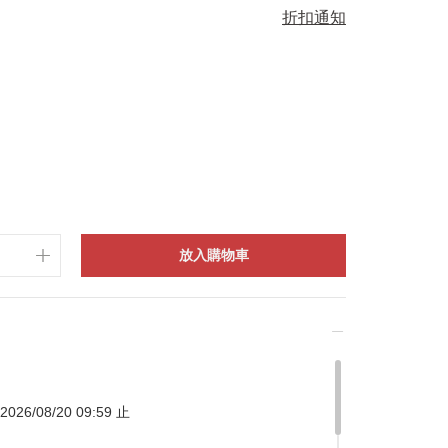
折扣通知
放入購物車
026/08/20 09:59 止