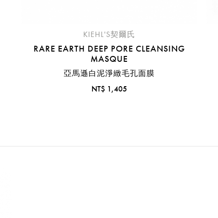
KIEHL'S契爾氏
RARE EARTH DEEP PORE CLEANSING
MASQUE
亞馬遜白泥淨緻毛孔面膜
NT$ 1,405