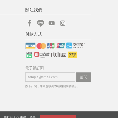
關注我們
付款方式
電子報訂閱
訂閱
按下訂閱，即同意收到本站相關購物資訊
錄，包括個人化服務、廣告