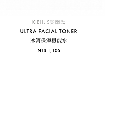
KIEHL'S契爾氏
ULTRA FACIAL TONER
冰河保濕機能水
NT$ 1,105