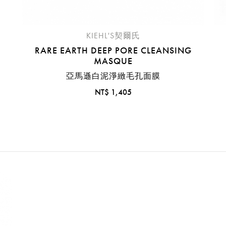
KIEHL'S契爾氏
RARE EARTH DEEP PORE CLEANSING
MASQUE
亞馬遜白泥淨緻毛孔面膜
NT$ 1,405