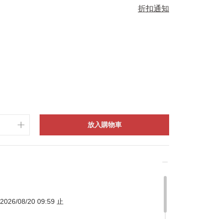
折扣通知
放入購物車
026/08/20 09:59 止