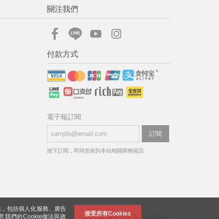
關注我們
付款方式
電子報訂閱
訂閱
按下訂閱，即同意收到本站相關購物資訊
錄，包括個人化服務、廣告
接受所有Cookies
意我們的Cookie做法與政