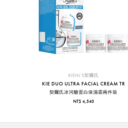
KIEHL'S契爾氏
KIE DUO ULTRA FACIAL CREAM TR
契爾氏冰河醣蛋白保濕霜兩件裝
NT$ 4,540