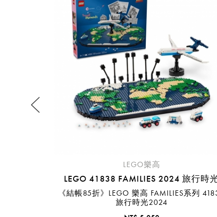
提
免稅
不同
明
。
LEGO樂高
LEGO 41838 FAMILIES 2024 旅行時
《結帳85折》LEGO 樂高 FAMILIES系列 418
旅行時光2024