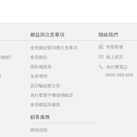
權益與注意事項
聯絡我們
智能客服
使用條款暨消費注意事項
線上留言
購物網》
會員條款
隱私權政策
免付費電話
0800-098-668
網
免責聲明
反詐騙提醒公告
為什麼要手機號碼驗證
會員權益與優惠
顧客服務
購物流程