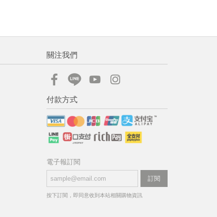
關注我們
付款方式
電子報訂閱
訂閱
按下訂閱，即同意收到本站相關購物資訊