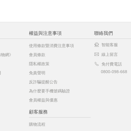
權益與注意事項
聯絡我們
智能客服
使用條款暨消費注意事項
線上留言
購物網》
會員條款
隱私權政策
免付費電話
0800-098-668
網
免責聲明
反詐騙提醒公告
為什麼要手機號碼驗證
會員權益與優惠
顧客服務
購物流程