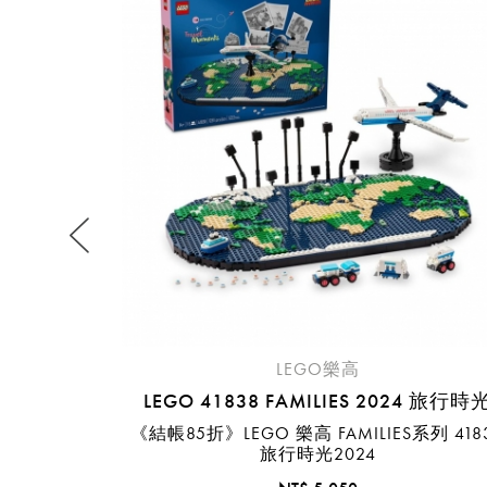
提
免稅
不同
明
。
LEGO樂高
LEGO 41838 FAMILIES 2024 旅行時
《結帳85折》LEGO 樂高 FAMILIES系列 418
旅行時光2024