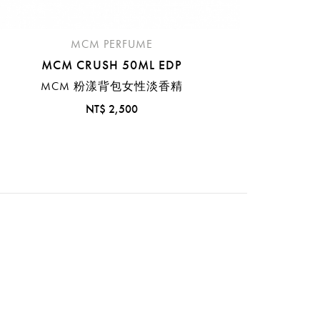
MCM PERFUME
MCM CRUSH 50ML EDP
MCM 粉漾背包女性淡香精
NT$ 2,500