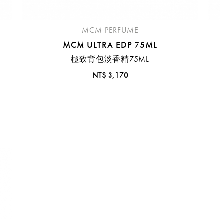
MCM PERFUME
MCM ULTRA EDP 75ML
極致背包淡香精75ML
NT$ 3,170