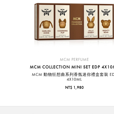
MCM PERFUME
MCM COLLECTION MINI SET EDP 4X10
MCM 動物狂想曲系列香氛迷你禮盒套裝 ED
4X10ML
NT$ 1,980