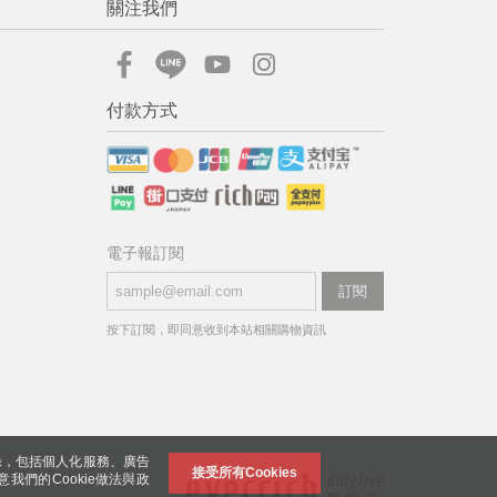
關注我們
付款方式
電子報訂閱
訂閱
按下訂閱，即同意收到本站相關購物資訊
錄，包括個人化服務、廣告
接受所有Cookies
意我們的Cookie做法與政