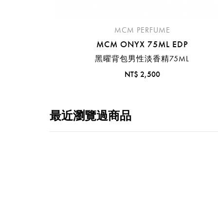
MCM PERFUME
MCM ONYX 75ML EDP
黑曜背包男性淡香精75ML
NT$ 2,500
最近瀏覽過商品