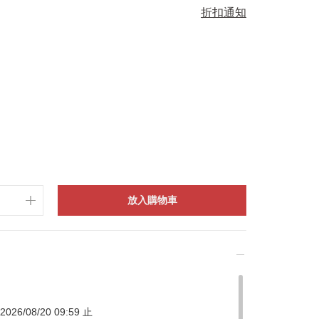
折扣通知
放入購物車
026/08/20 09:59 止