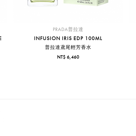
PRADA普拉達
E
INFUSION IRIS EDP 100ML
普拉達鳶尾輕芳香水
NT$ 6,460