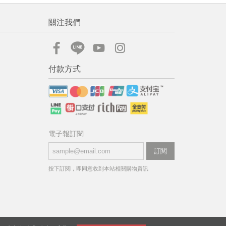
關注我們
付款方式
電子報訂閱
訂閱
按下訂閱，即同意收到本站相關購物資訊