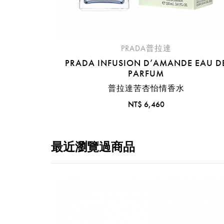
PRADA普拉達
PRADA INFUSION D’AMANDE EAU D
PARFUM
普拉達苦杏怡情香水
NT$ 6,460
最近瀏覽過商品