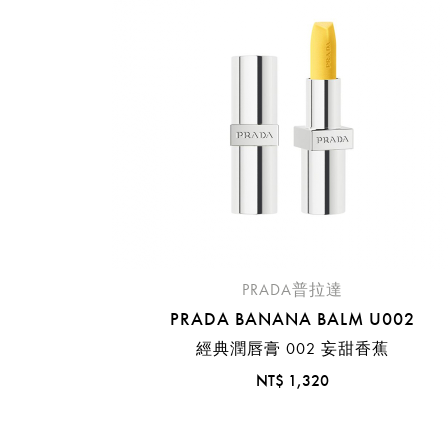
PRADA普拉達
PRADA BANANA BALM U002
經典潤唇膏 002 妄甜香蕉
NT$ 1,320