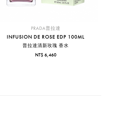
PRADA普拉達
INFUSION DE ROSE EDP 100ML
普拉達清新玫瑰 香水
NT$ 6,460