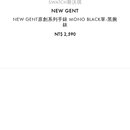
SWATCH斯沃琪
NEW GENT
NEW GENT原創系列手錶 MONO BLACK單-黑腕
錶
NT$ 2,590