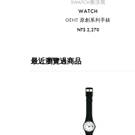
SWATCH斯沃琪
WATCH
GENT 原創系列手錶
NT$ 2,270
最近瀏覽過商品