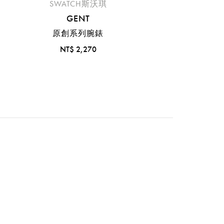
SWATCH斯沃琪
GENT
原創系列腕錶
NT$ 2,270