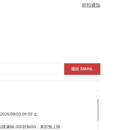
折扣通知
026/08/20 09:59 止
滿$8,000折$650，累折無上限