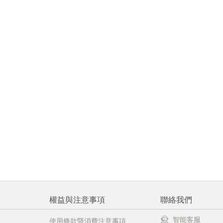
權益與注意事項
聯絡我們
智能客服
使用條款暨消費注意事項