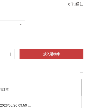
折扣通知
放入購物車
額訂單
026/08/20 09:59 止