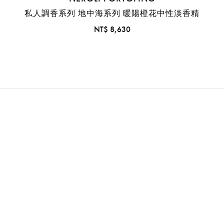
私人調香系列 地中海系列 暖陽橙花中性淡香精
NT$ 8,630