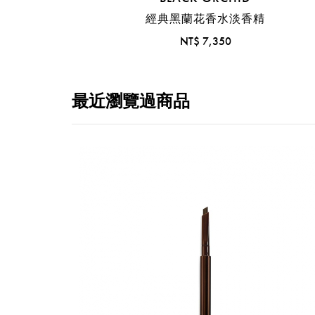
經典黑蘭花香水淡香精
NT$ 7,350
最近瀏覽過商品