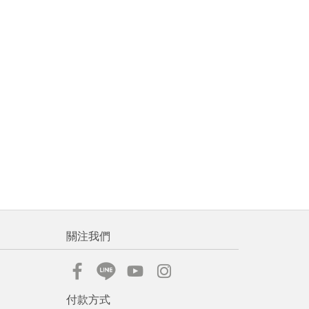
關注我們
付款方式