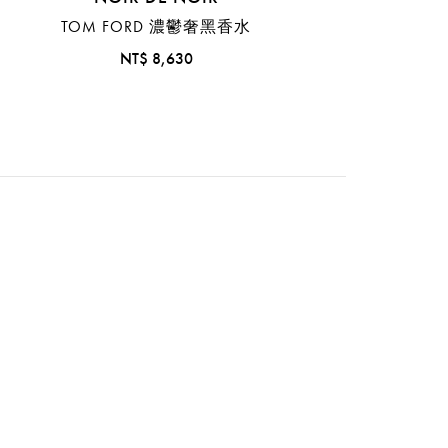
TOM FORD 濃鬱奢黑香水
NT$ 8,630