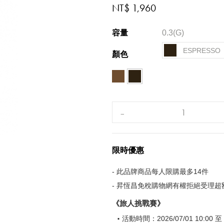
NT$ 1,960
容量
0.3(G)
ESPRESSO
顏色
限時優惠
- 此品牌商品每人限購最多14件
- 昇恆昌免稅購物網有權拒絕受理超
《旅人挑戰賽》
活動時間：2026/07/01 10:00 至 2