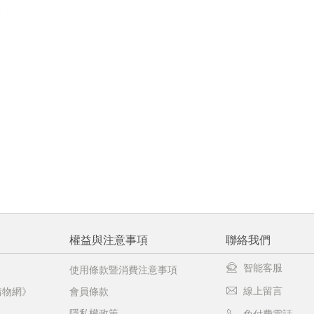
權益與注意事項
聯絡我們
智能客服
使用條款暨消費注意事項
線上留言
購物網》
會員條款
隱私權政策