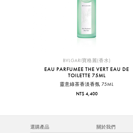
BVLGARI寶格麗(香水)
EAU PARFUMEE THE VERT EAU DE
TOILETTE 75ML
靈意綠茶香淡香氛 75ML
NT$ 4,400
選購產品
關於我們