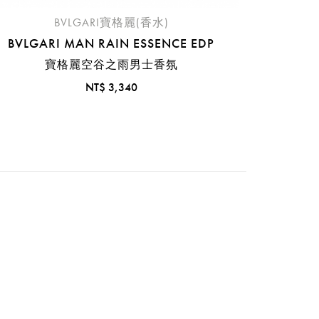
BVLGARI寶格麗(香水)
BVLGARI MAN RAIN ESSENCE EDP
寶格麗空谷之雨男士香氛
NT$ 3,340