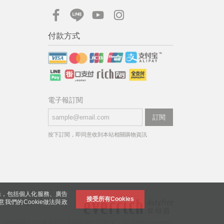
付款方式
電子報訂閱
訂閱
按下訂閱，即同意收到本站相關購物資訊
錄，包括個人化服務、廣告
接受所有Cookies
意我們的Cookie做法與政
Copyright © 2024 昇恆昌股份有限公司(ROC). All rights reserved.