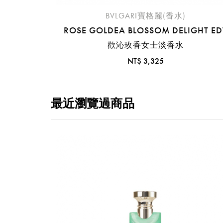
BVLGARI寶格麗(香水)
ROSE GOLDEA BLOSSOM DELIGHT ED
歡沁玫香女士淡香水
NT$ 3,325
最近瀏覽過商品