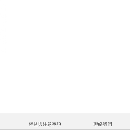
權益與注意事項
聯絡我們