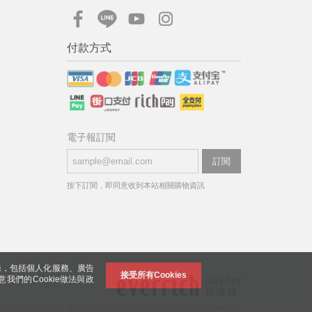
付款方式
電子報訂閱
訂閱
按下訂閱，即同意收到本站相關購物資訊
錄，包括個人化服務、廣告
接受所有Cookies
意我們的Cookie做法與政
Copyright © 2024 昇恆昌股份有限公司(ROC). All rights reserved.