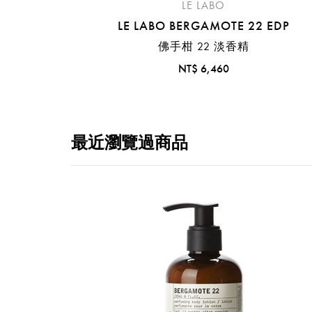
LE LABO
LE LABO BERGAMOTE 22 EDP
佛手柑 22 淡香精
NT$ 6,460
最近瀏覽過商品