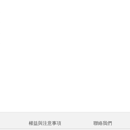
權益與注意事項
聯絡我們