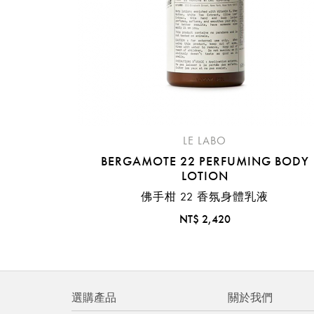
LE LABO
BERGAMOTE 22 PERFUMING BODY
LOTION
佛手柑 22 香氛身體乳液
NT$ 2,420
選購產品
關於我們