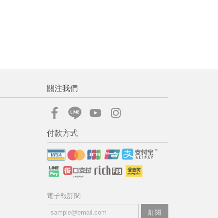
關注我們
付款方式
電子報訂閱
訂閱