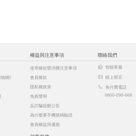
權益與注意事項
聯絡我們
智能客服
使用條款暨消費注意事項
線上留言
購物網》
會員條款
隱私權政策
免付費電話
0800-098-668
網
免責聲明
反詐騙提醒公告
為什麼要手機號碼驗證
會員權益與優惠