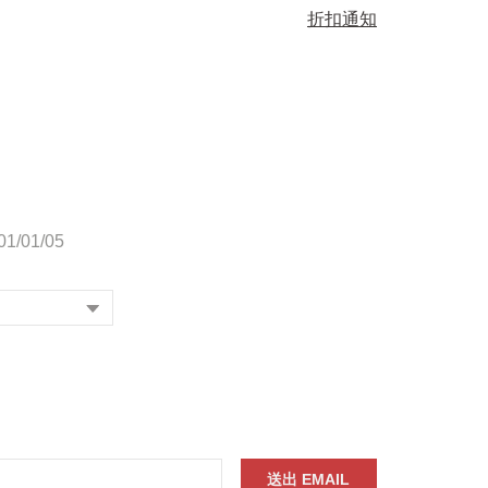
折扣通知
1/01/05