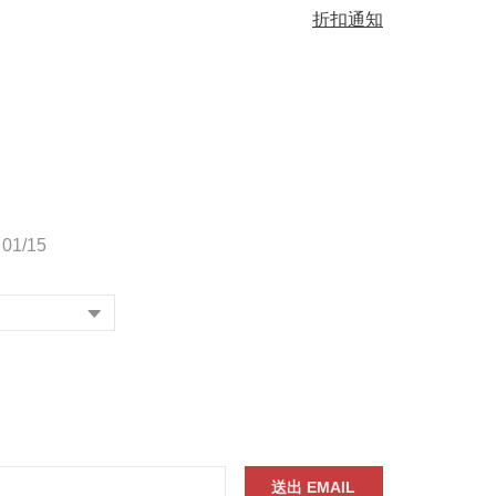
折扣通知
01/15