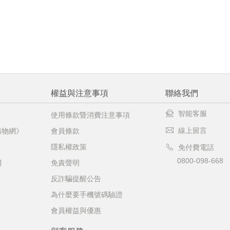
權益與注意事項
聯絡我們
智能客服
使用條款暨消費注意事項
線上留言
購物網》
會員條款
隱私權政策
免付費電話
0800-098-668
網
免責聲明
反詐騙提醒公告
為什麼要手機號碼驗證
會員權益與優惠