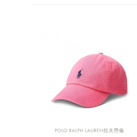
POLO RALPH LAUREN拉夫勞倫