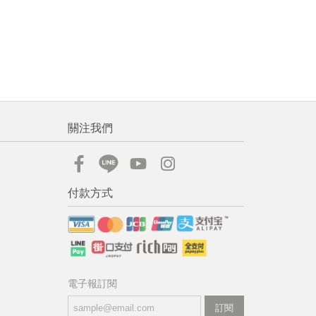
關注我們
付款方式
電子報訂閱
訂閱