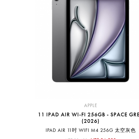
提
免稅
不同
明
。
APPLE
11 IPAD AIR WI-FI 256GB - SPACE GR
(2026)
IPAD AIR 11吋 WIFI M4 256G 太空灰色