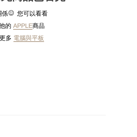
關係
您可以看看
他的
APPLE
商品
更多
電腦與平板
稍後決定