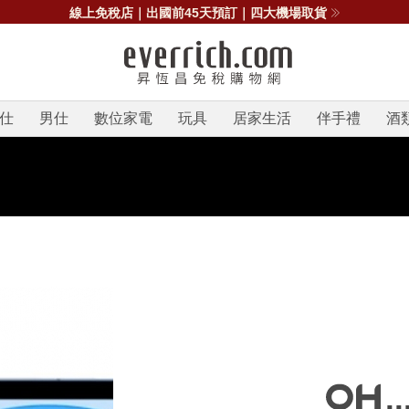
線上免稅店｜出國前45天預訂｜四大機場取貨
仕
男仕
數位家電
玩具
居家生活
伴手禮
酒