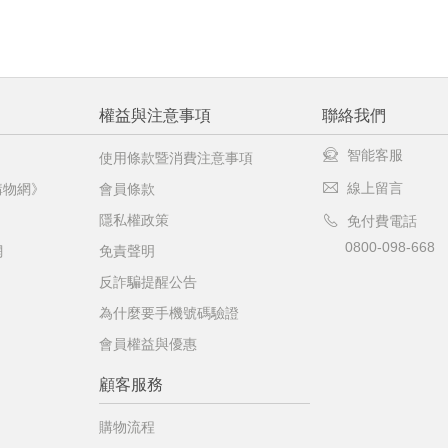
權益與注意事項
聯絡我們
智能客服
使用條款暨消費注意事項
線上留言
購物網》
會員條款
隱私權政策
免付費電話
0800-098-668
網
免責聲明
反詐騙提醒公告
為什麼要手機號碼驗證
會員權益與優惠
顧客服務
購物流程