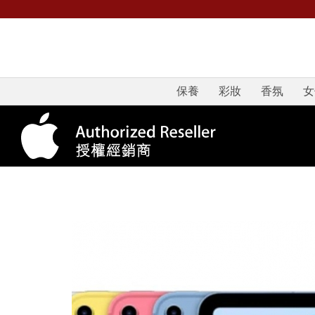
保養
彩妝
香氛
女