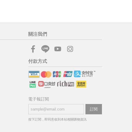
關注我們
付款方式
電子報訂閱
訂閱
按下訂閱，即同意收到本站相關購物資訊