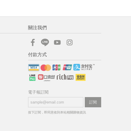
關注我們
付款方式
電子報訂閱
訂閱
按下訂閱，即同意收到本站相關購物資訊