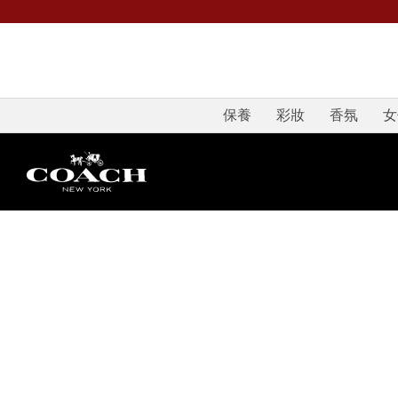
保養
彩妝
香氛
女