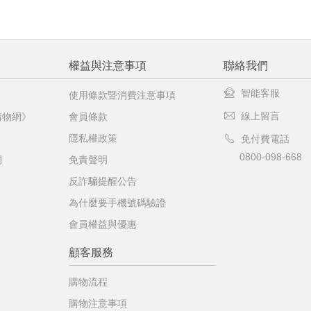
權益與注意事項
聯絡我們
智能客服
使用條款暨消費注意事項
線上留言
購物網》
會員條款
隱私權政策
免付費電話
0800-098-668
網
免責聲明
反詐騙提醒公告
為什麼要手機號碼驗證
會員權益與優惠
顧客服務
購物流程
購物注意事項