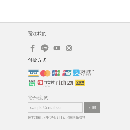
關注我們
付款方式
電子報訂閱
訂閱
按下訂閱，即同意收到本站相關購物資訊