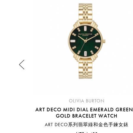
提
免稅
不同
明
。
OLIVIA BURTON
ART DECO MIDI DIAL EMERALD GREEN
GOLD BRACELET WATCH
ART DECO系列翡翠綠和金色手鍊女錶