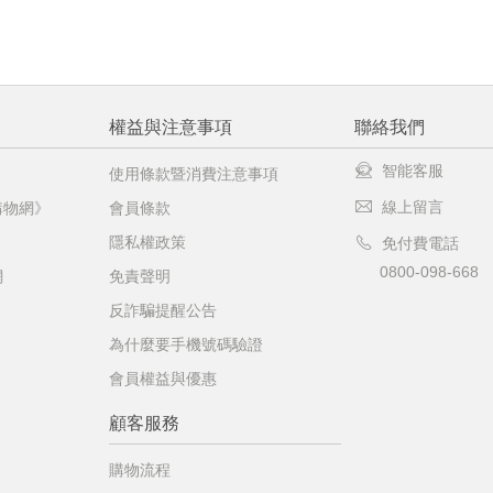
權益與注意事項
聯絡我們
智能客服
使用條款暨消費注意事項
線上留言
購物網》
會員條款
隱私權政策
免付費電話
0800-098-668
網
免責聲明
反詐騙提醒公告
為什麼要手機號碼驗證
會員權益與優惠
顧客服務
購物流程