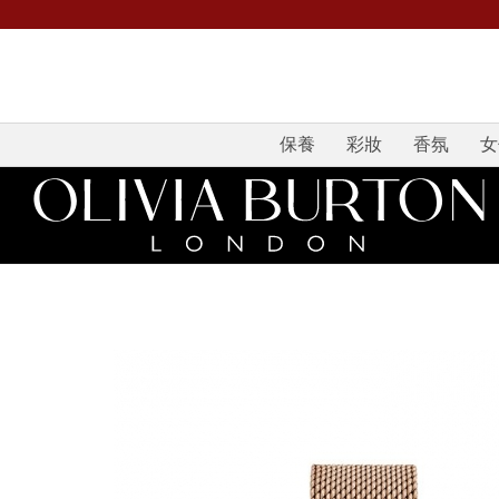
保養
彩妝
香氛
女