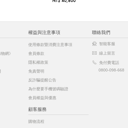
NT$ 40,800
權益與注意事項
聯絡我們
智能客服
使用條款暨消費注意事項
線上留言
購物網》
會員條款
隱私權政策
免付費電話
0800-098-668
網
免責聲明
反詐騙提醒公告
為什麼要手機號碼驗證
會員權益與優惠
顧客服務
購物流程