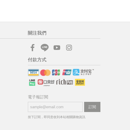
關注我們
付款方式
電子報訂閱
訂閱
按下訂閱，即同意收到本站相關購物資訊