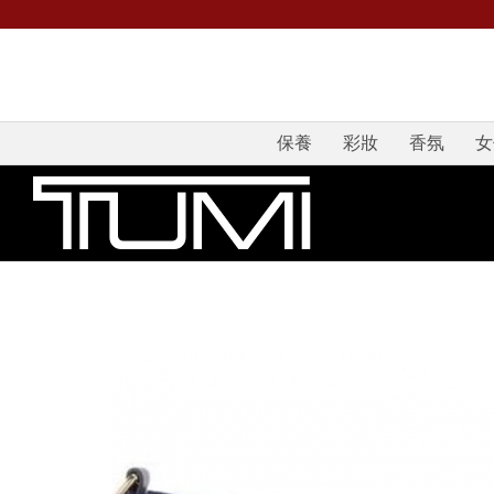
保養
彩妝
香氛
女