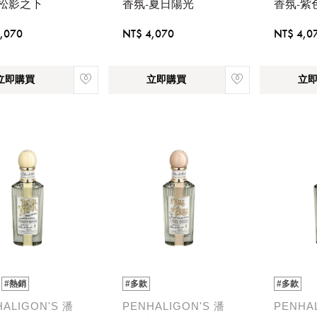
-松影之下
香氛-夏日陽光
香氛-紫
,070
NT$ 4,070
NT$ 4,0
立即購買
立即購買
立
#熱銷
#多款
#多款
HALIGON'S 潘
PENHALIGON'S 潘
PENHA