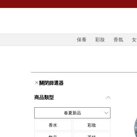
保養
彩妝
香氛
女
關閉篩選器
商品類型
春夏新品
香水
彩妝