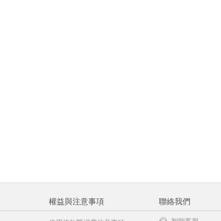
權益與注意事項
聯絡我們