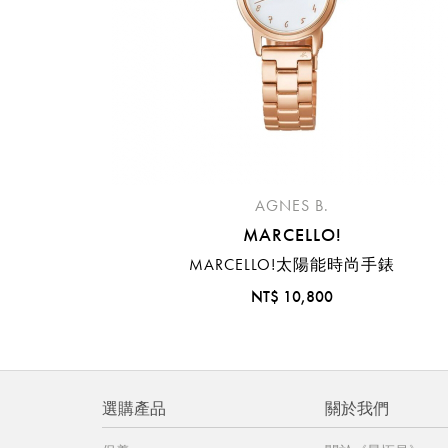
AGNES B.
MARCELLO!
MARCELLO!太陽能時尚手錶
NT$ 10,800
選購產品
關於我們