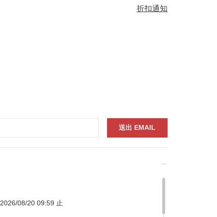
折扣通知
026/08/20 09:59 止