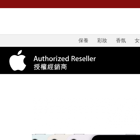
保養
彩妝
香氛
女