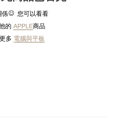
關係
您可以看看
他的
APPLE
商品
更多
電腦與平板
稍後決定