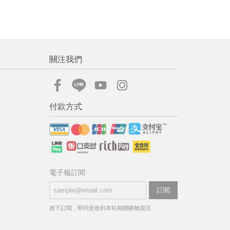
關注我們
付款方式
電子報訂閱
訂閱
按下訂閱，即同意收到本站相關購物資訊