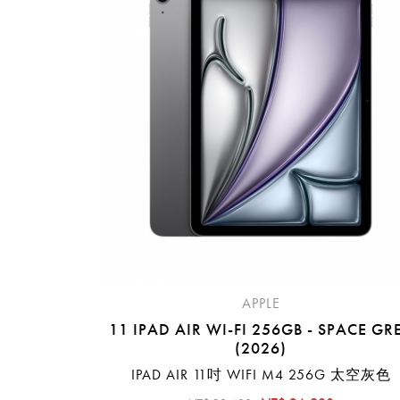
提
免稅
不同
明
。
APPLE
11 IPAD AIR WI-FI 256GB - SPACE GR
(2026)
IPAD AIR 11吋 WIFI M4 256G 太空灰色