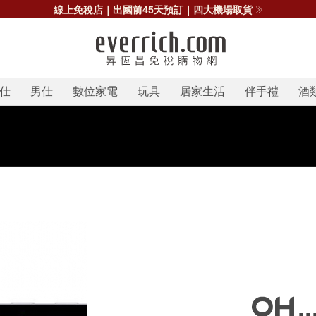
線上免稅店｜出國前45天預訂｜四大機場取貨
仕
男仕
數位家電
玩具
居家生活
伴手禮
酒