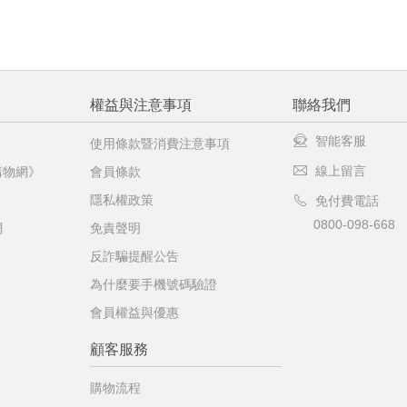
權益與注意事項
聯絡我們
智能客服
使用條款暨消費注意事項
線上留言
購物網》
會員條款
隱私權政策
免付費電話
0800-098-668
網
免責聲明
反詐騙提醒公告
為什麼要手機號碼驗證
會員權益與優惠
顧客服務
購物流程