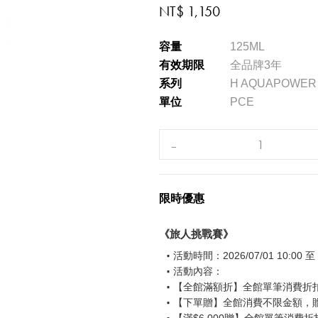
NT$ 1,150
容量
125ML
有效期限
全品牌3年
系列
H AQUAPOWER
單位
PCE
限時優惠
《旅人挑戰賽》
活動時間：2026/07/01 10:00 至 2
活動內容：
【全館滿額折】全館單筆消費折扣後
【下單贈】全館消費不限金額，