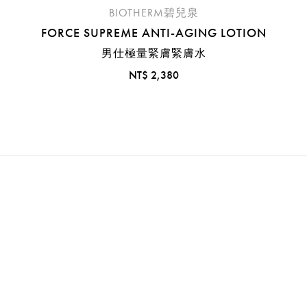
BIOTHERM碧兒泉
FORCE SUPREME ANTI-AGING LOTION
男仕極量緊膚緊膚水
NT$ 2,380