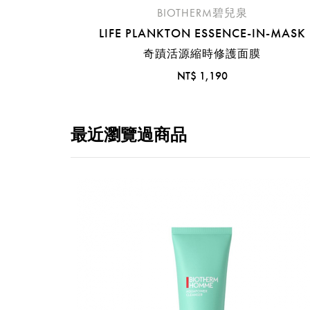
BIOTHERM碧兒泉
LIFE PLANKTON ESSENCE-IN-MASK
奇蹟活源縮時修護面膜
NT$ 1,190
最近瀏覽過商品