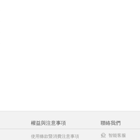
權益與注意事項
聯絡我們
智能客服
使用條款暨消費注意事項