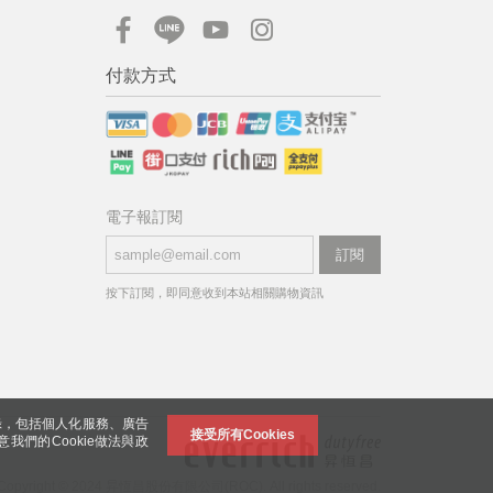
付款方式
電子報訂閱
訂閱
按下訂閱，即同意收到本站相關購物資訊
錄，包括個人化服務、廣告
接受所有Cookies
意我們的Cookie做法與政
Copyright © 2024 昇恆昌股份有限公司(ROC). All rights reserved.