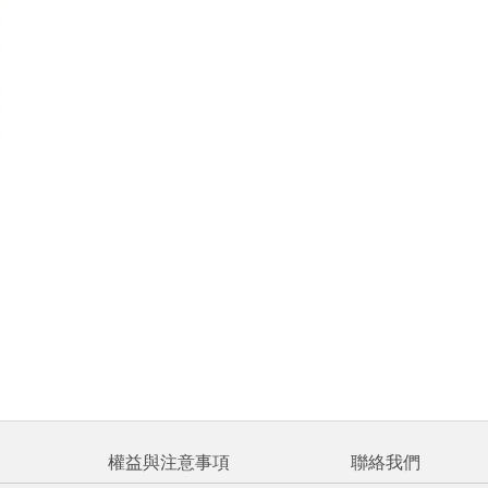
權益與注意事項
聯絡我們