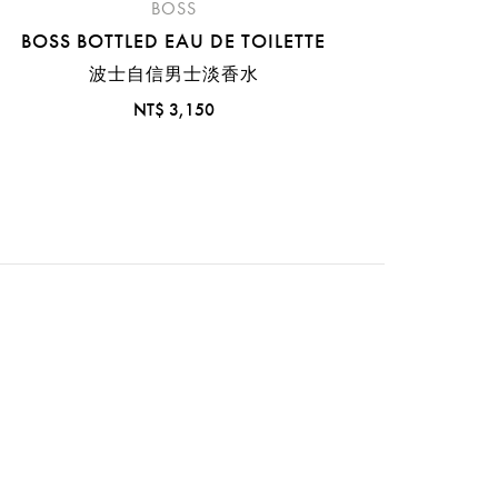
BOSS
BOSS BOTTLED EAU DE TOILETTE
波士自信男士淡香水
NT$ 3,150