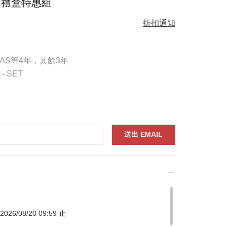
水禮盒特惠組
折扣通知
AS等4年，其餘3年
- SET
026/08/20 09:59 止