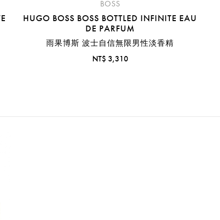
BOSS
TE
HUGO BOSS BOSS BOTTLED INFINITE EAU
DE PARFUM
雨果博斯 波士自信無限男性淡香精
NT$ 3,310