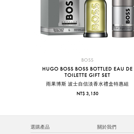
BOSS
HUGO BOSS BOSS BOTTLED EAU DE
TOILETTE GIFT SET
雨果博斯 波士自信淡香水禮盒特惠組
NT$ 3,150
選購產品
關於我們