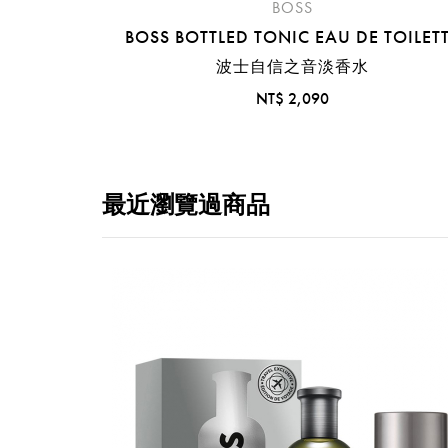
BOSS
BOSS BOTTLED TONIC EAU DE TOILET
波士自信之音淡香水
NT$ 2,090
最近瀏覽過商品