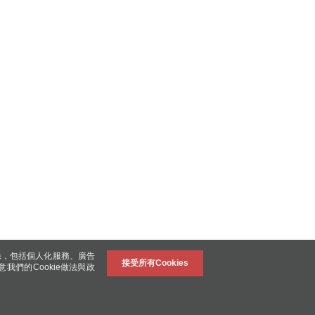
錄，包括個人化服務、廣告
接受所有Cookies
意我們的Cookie做法與政